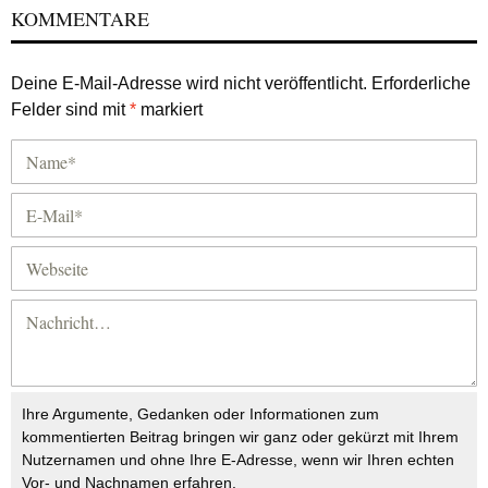
KOMMENTARE
Deine E-Mail-Adresse wird nicht veröffentlicht.
Erforderliche
Felder sind mit
*
markiert
Ihre Argumente, Gedanken oder Informationen zum
kommentierten Beitrag bringen wir ganz oder gekürzt mit Ihrem
Nutzernamen und ohne Ihre E-Adresse, wenn wir Ihren echten
Vor- und Nachnamen erfahren.