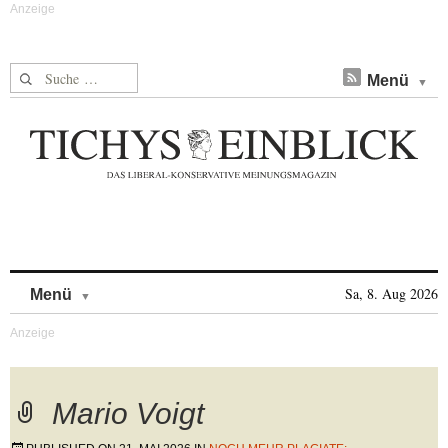
Suche nach:
Menü
Skip to content
Sa, 8. Aug 2026
Menü
Mario Voigt