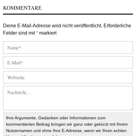
KOMMENTARE
Deine E-Mail-Adresse wird nicht veröffentlicht.
Erforderliche
Felder sind mit
*
markiert
Ihre Argumente, Gedanken oder Informationen zum
kommentierten Beitrag bringen wir ganz oder gekürzt mit Ihrem
Nutzernamen und ohne Ihre E-Adresse, wenn wir Ihren echten