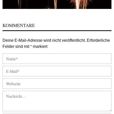
KOMMENTARE
Deine E-Mail-Adresse wird nicht veröffentlicht.
Erforderliche
Felder sind mit
*
markiert