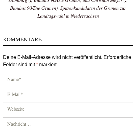
Bündnis 90/Die Grünen), Spitzenkandidaten der Grünen zur
Landtagswahl in Niedersachsen
KOMMENTARE
Deine E-Mail-Adresse wird nicht veröffentlicht.
Erforderliche
Felder sind mit
*
markiert