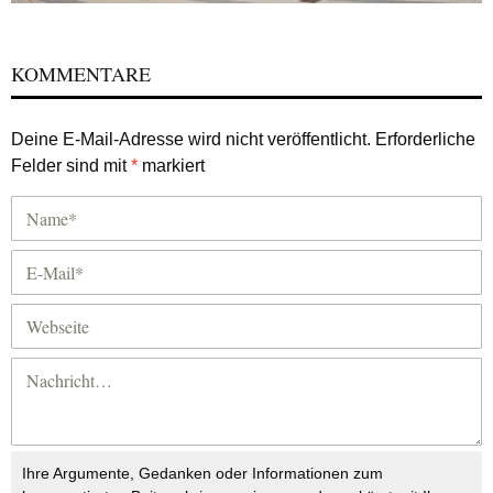
KOMMENTARE
Deine E-Mail-Adresse wird nicht veröffentlicht.
Erforderliche
Felder sind mit
*
markiert
Ihre Argumente, Gedanken oder Informationen zum