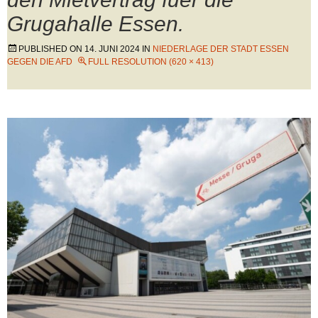
Grugahalle Essen.
PUBLISHED ON
14. JUNI 2024
IN
NIEDERLAGE DER STADT ESSEN
GEGEN DIE AFD
FULL RESOLUTION (620 × 413)