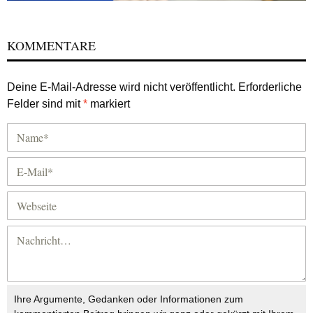
KOMMENTARE
Deine E-Mail-Adresse wird nicht veröffentlicht.
Erforderliche
Felder sind mit
*
markiert
Ihre Argumente, Gedanken oder Informationen zum