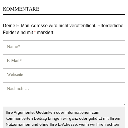
KOMMENTARE
Deine E-Mail-Adresse wird nicht veröffentlicht.
Erforderliche
Felder sind mit
*
markiert
Ihre Argumente, Gedanken oder Informationen zum
kommentierten Beitrag bringen wir ganz oder gekürzt mit Ihrem
Nutzernamen und ohne Ihre E-Adresse, wenn wir Ihren echten