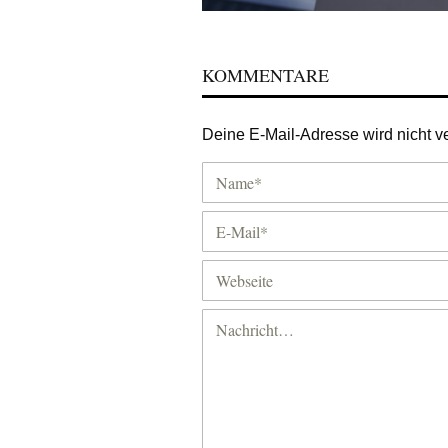
KOMMENTARE
Deine E-Mail-Adresse wird nicht ver