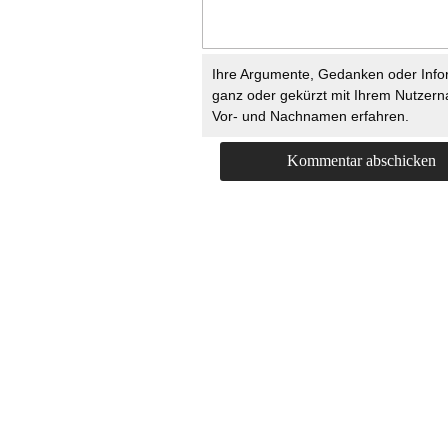
Ihre Argumente, Gedanken oder Info
ganz oder gekürzt mit Ihrem Nutzer
Vor- und Nachnamen erfahren.