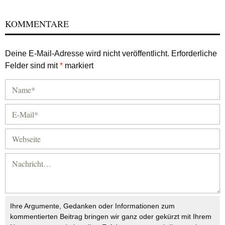
KOMMENTARE
Deine E-Mail-Adresse wird nicht veröffentlicht.
Erforderliche
Felder sind mit
*
markiert
Ihre Argumente, Gedanken oder Informationen zum
kommentierten Beitrag bringen wir ganz oder gekürzt mit Ihrem