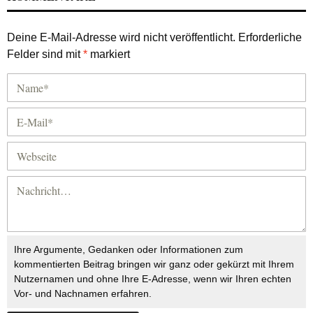
Deine E-Mail-Adresse wird nicht veröffentlicht.
Erforderliche
Felder sind mit
*
markiert
Ihre Argumente, Gedanken oder Informationen zum
kommentierten Beitrag bringen wir ganz oder gekürzt mit Ihrem
Nutzernamen und ohne Ihre E-Adresse, wenn wir Ihren echten
Vor- und Nachnamen erfahren.