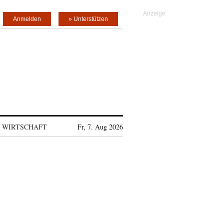
Anmelden
» Unterstützen
WIRTSCHAFT
Fr, 7. Aug 2026