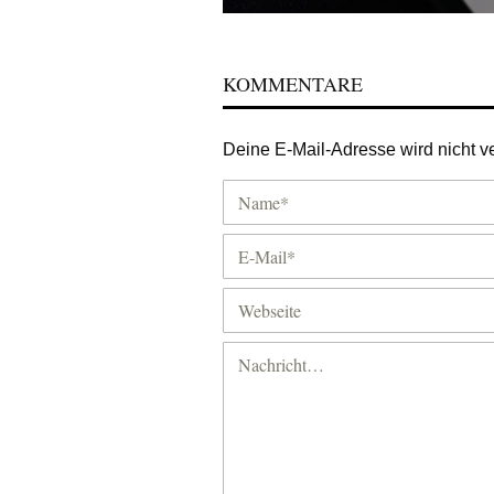
KOMMENTARE
Deine E-Mail-Adresse wird nicht ver