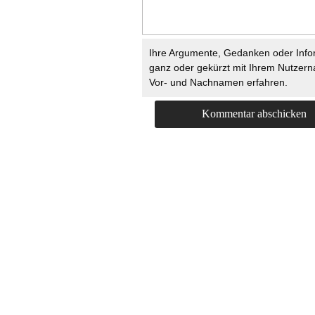
Ihre Argumente, Gedanken oder Info
ganz oder gekürzt mit Ihrem Nutzer
Vor- und Nachnamen erfahren.