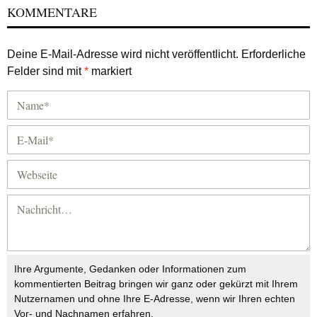
KOMMENTARE
Deine E-Mail-Adresse wird nicht veröffentlicht.
Erforderliche
Felder sind mit
*
markiert
Ihre Argumente, Gedanken oder Informationen zum
kommentierten Beitrag bringen wir ganz oder gekürzt mit Ihrem
Nutzernamen und ohne Ihre E-Adresse, wenn wir Ihren echten
Vor- und Nachnamen erfahren.