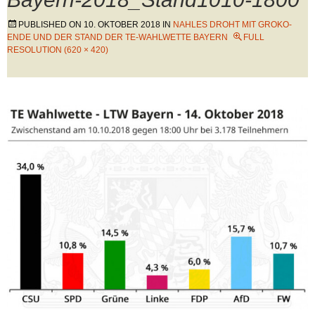
PUBLISHED ON
10. OKTOBER 2018
IN
NAHLES DROHT MIT GROKO-
ENDE UND DER STAND DER TE-WAHLWETTE BAYERN
FULL
RESOLUTION (620 × 420)