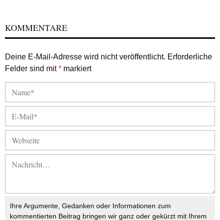
KOMMENTARE
Deine E-Mail-Adresse wird nicht veröffentlicht.
Erforderliche
Felder sind mit
*
markiert
Ihre Argumente, Gedanken oder Informationen zum
kommentierten Beitrag bringen wir ganz oder gekürzt mit Ihrem