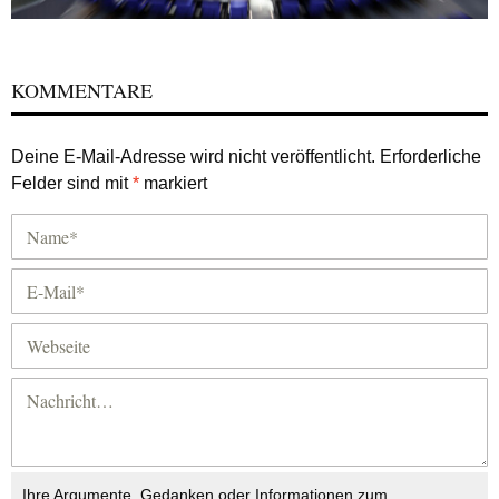
KOMMENTARE
Deine E-Mail-Adresse wird nicht veröffentlicht.
Erforderliche
Felder sind mit
*
markiert
Ihre Argumente, Gedanken oder Informationen zum