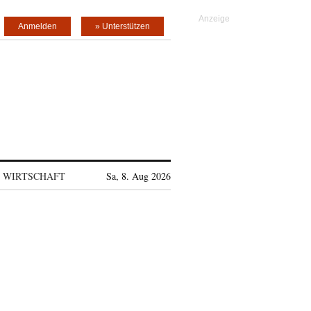
Anmelden
» Unterstützen
WIRTSCHAFT
Sa, 8. Aug 2026