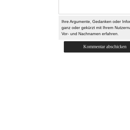
Ihre Argumente, Gedanken oder Info
ganz oder gekürzt mit Ihrem Nutzer
Vor- und Nachnamen erfahren.