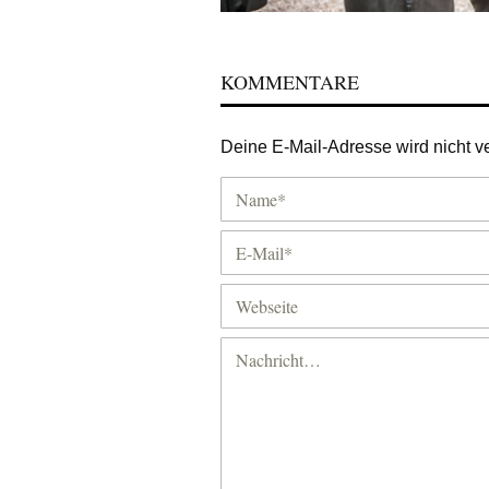
KOMMENTARE
Deine E-Mail-Adresse wird nicht ver