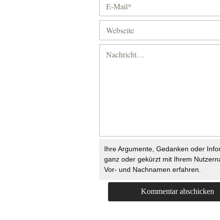
Ihre Argumente, Gedanken oder Info
ganz oder gekürzt mit Ihrem Nutzer
Vor- und Nachnamen erfahren.