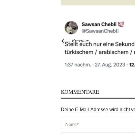
←
Previous
KOMMENTARE
Deine E-Mail-Adresse wird nicht ver