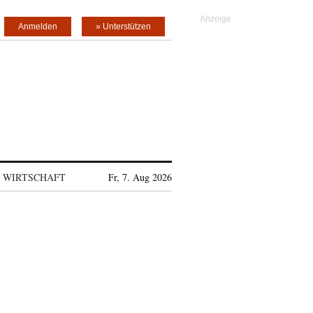
Anmelden
» Unterstützen
WIRTSCHAFT
Fr, 7. Aug 2026