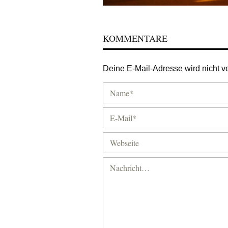
KOMMENTARE
Deine E-Mail-Adresse wird nicht ver