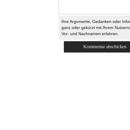
Ihre Argumente, Gedanken oder Info
ganz oder gekürzt mit Ihrem Nutzer
Vor- und Nachnamen erfahren.