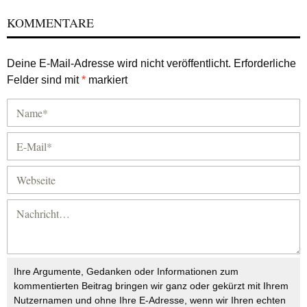
KOMMENTARE
Deine E-Mail-Adresse wird nicht veröffentlicht.
Erforderliche
Felder sind mit
*
markiert
Ihre Argumente, Gedanken oder Informationen zum
kommentierten Beitrag bringen wir ganz oder gekürzt mit Ihrem
Nutzernamen und ohne Ihre E-Adresse, wenn wir Ihren echten