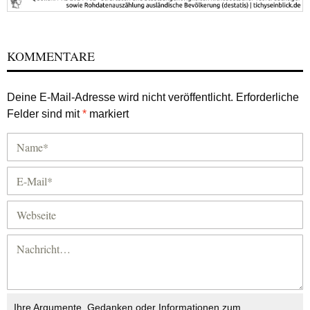
KOMMENTARE
Deine E-Mail-Adresse wird nicht veröffentlicht.
Erforderliche
Felder sind mit
*
markiert
Ihre Argumente, Gedanken oder Informationen zum