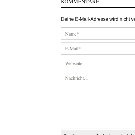
KOMMENTARE
Deine E-Mail-Adresse wird nicht ver