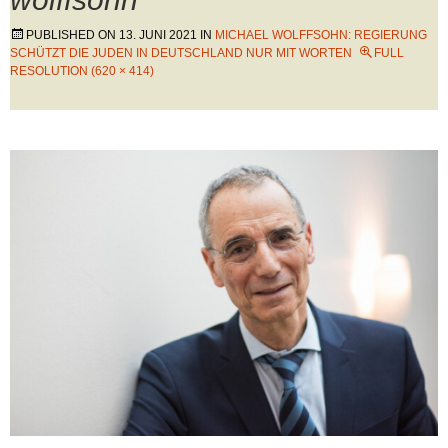
PUBLISHED ON
13. JUNI 2021
IN
MICHAEL WOLFFSOHN: REGIERUNG
SCHÜTZT DIE JUDEN IN DEUTSCHLAND NUR MIT WORTEN
FULL
RESOLUTION (620 × 414)