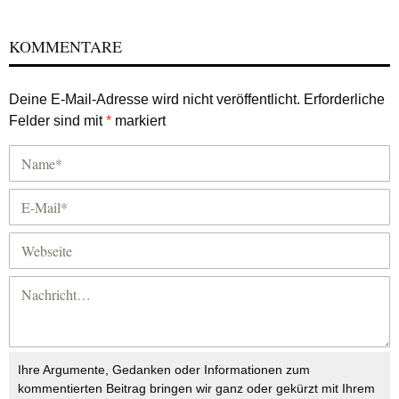
KOMMENTARE
Deine E-Mail-Adresse wird nicht veröffentlicht.
Erforderliche
Felder sind mit
*
markiert
Ihre Argumente, Gedanken oder Informationen zum
kommentierten Beitrag bringen wir ganz oder gekürzt mit Ihrem