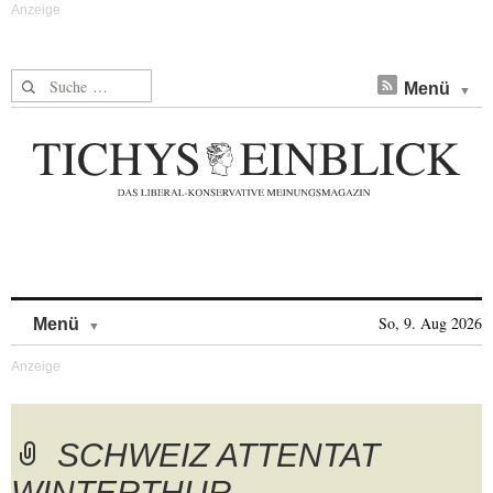
Suche nach:
Menü
Skip to content
So, 9. Aug 2026
Menü
SCHWEIZ ATTENTAT
WINTERTHUR