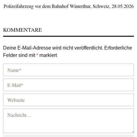
Polizeifahrzeug vor dem Bahnhof Winterthur, Schweiz, 28.05.2026
KOMMENTARE
Deine E-Mail-Adresse wird nicht veröffentlicht.
Erforderliche
Felder sind mit
*
markiert