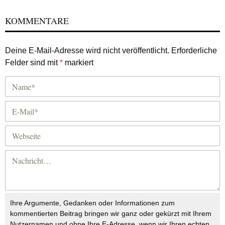
KOMMENTARE
Deine E-Mail-Adresse wird nicht veröffentlicht.
Erforderliche
Felder sind mit
*
markiert
Ihre Argumente, Gedanken oder Informationen zum
kommentierten Beitrag bringen wir ganz oder gekürzt mit Ihrem
Nutzernamen und ohne Ihre E-Adresse, wenn wir Ihren echten