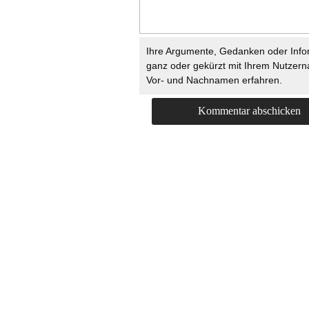
Ihre Argumente, Gedanken oder Info
ganz oder gekürzt mit Ihrem Nutzer
Vor- und Nachnamen erfahren.