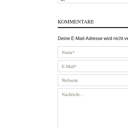
KOMMENTARE
Deine E-Mail-Adresse wird nicht ver