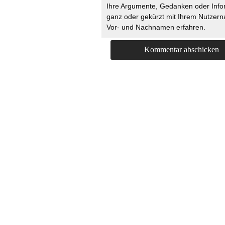
Ihre Argumente, Gedanken oder Info
ganz oder gekürzt mit Ihrem Nutzer
Vor- und Nachnamen erfahren.
HOME
KONTAKT
UNT