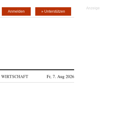
Anmelden
» Unterstützen
WIRTSCHAFT
Fr, 7. Aug 2026