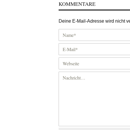
KOMMENTARE
Deine E-Mail-Adresse wird nicht ver