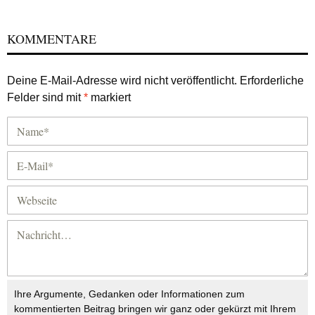
KOMMENTARE
Deine E-Mail-Adresse wird nicht veröffentlicht.
Erforderliche
Felder sind mit
*
markiert
Ihre Argumente, Gedanken oder Informationen zum
kommentierten Beitrag bringen wir ganz oder gekürzt mit Ihrem