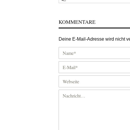
KOMMENTARE
Deine E-Mail-Adresse wird nicht ver