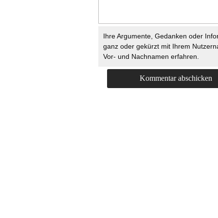
Ihre Argumente, Gedanken oder Info
ganz oder gekürzt mit Ihrem Nutzer
Vor- und Nachnamen erfahren.