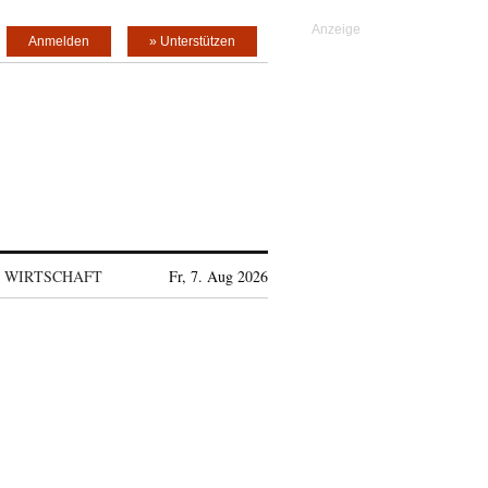
Anmelden
» Unterstützen
WIRTSCHAFT
Fr, 7. Aug 2026