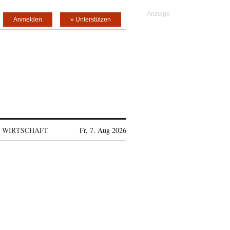
Anmelden
» Unterstützen
WIRTSCHAFT
Fr, 7. Aug 2026