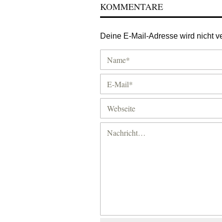
KOMMENTARE
Deine E-Mail-Adresse wird nicht ver