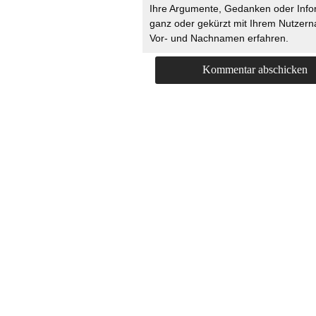
Ihre Argumente, Gedanken oder Info
ganz oder gekürzt mit Ihrem Nutzer
Vor- und Nachnamen erfahren.
HOME
KONTAKT
UNT