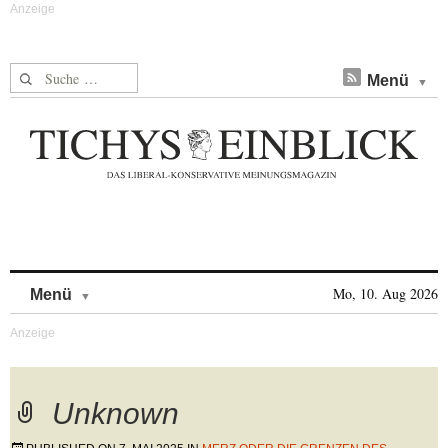
Suche nach:
Menü
Skip to content
Mo, 10. Aug 2026
Menü
Unknown