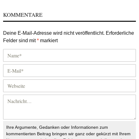
KOMMENTARE
Deine E-Mail-Adresse wird nicht veröffentlicht.
Erforderliche
Felder sind mit
*
markiert
Ihre Argumente, Gedanken oder Informationen zum
kommentierten Beitrag bringen wir ganz oder gekürzt mit Ihrem