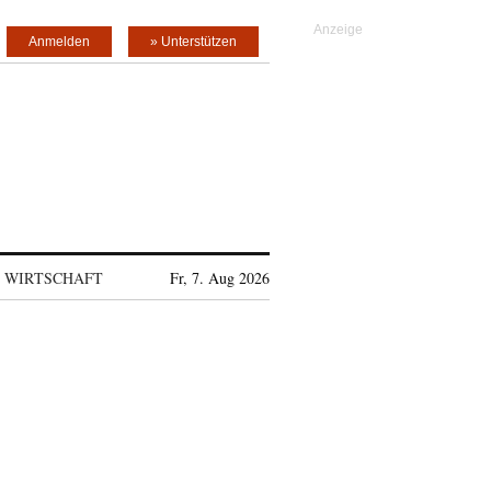
Anmelden
» Unterstützen
WIRTSCHAFT
Fr, 7. Aug 2026