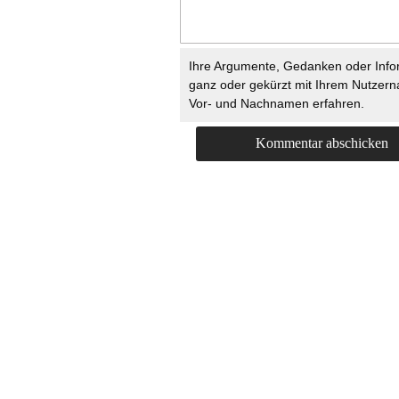
Ihre Argumente, Gedanken oder Info
ganz oder gekürzt mit Ihrem Nutzer
Vor- und Nachnamen erfahren.