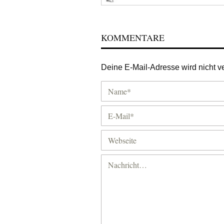
KOMMENTARE
Deine E-Mail-Adresse wird nicht ver