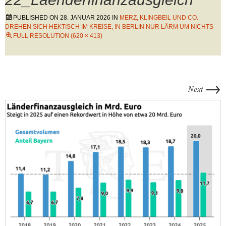
PUBLISHED ON
28. JANUAR 2026
IN
MERZ, KLINGBEIL UND CO.
DREHEN SICH HEKTISCH IM KREISE, IN BERLIN NUR LÄRM UM NICHTS
FULL RESOLUTION (620 × 413)
→
Next