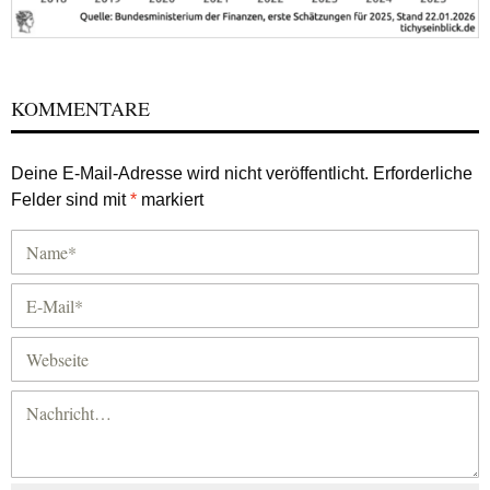
KOMMENTARE
Deine E-Mail-Adresse wird nicht veröffentlicht.
Erforderliche
Felder sind mit
*
markiert