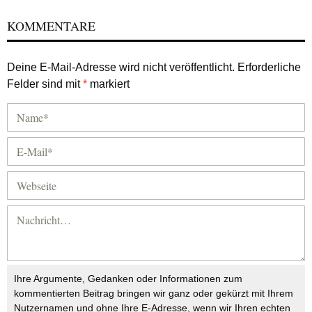
KOMMENTARE
Deine E-Mail-Adresse wird nicht veröffentlicht.
Erforderliche
Felder sind mit
*
markiert
Ihre Argumente, Gedanken oder Informationen zum
kommentierten Beitrag bringen wir ganz oder gekürzt mit Ihrem
Nutzernamen und ohne Ihre E-Adresse, wenn wir Ihren echten