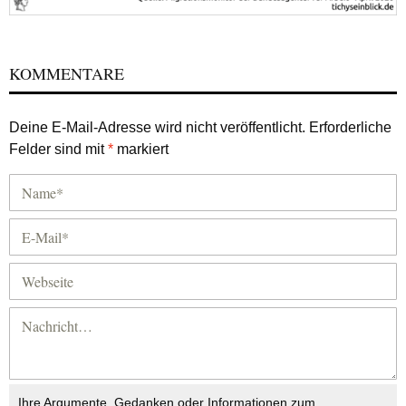
KOMMENTARE
Deine E-Mail-Adresse wird nicht veröffentlicht.
Erforderliche
Felder sind mit
*
markiert
Ihre Argumente, Gedanken oder Informationen zum