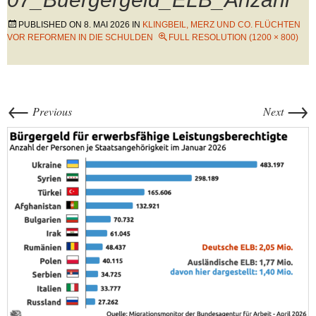
PUBLISHED ON
8. MAI 2026
IN
KLINGBEIL, MERZ UND CO. FLÜCHTEN
VOR REFORMEN IN DIE SCHULDEN
FULL RESOLUTION (1200 × 800)
←
→
Previous
Next