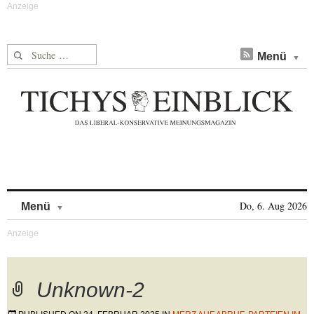
Suche nach:
Menü
Skip to content
Do, 6. Aug 2026
Menü
Unknown-2