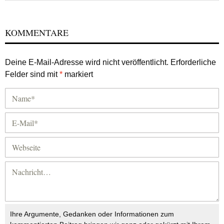
KOMMENTARE
Deine E-Mail-Adresse wird nicht veröffentlicht.
Erforderliche
Felder sind mit
*
markiert
Ihre Argumente, Gedanken oder Informationen zum