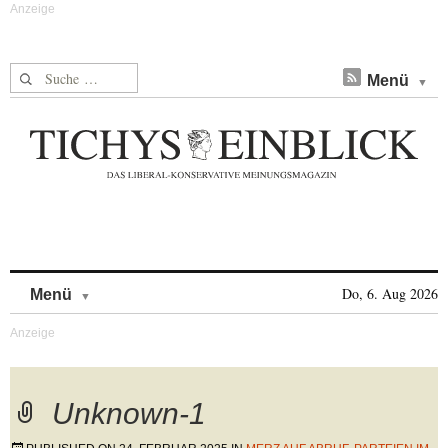
Suche nach:
Menü
Skip to content
Do, 6. Aug 2026
Menü
Unknown-1