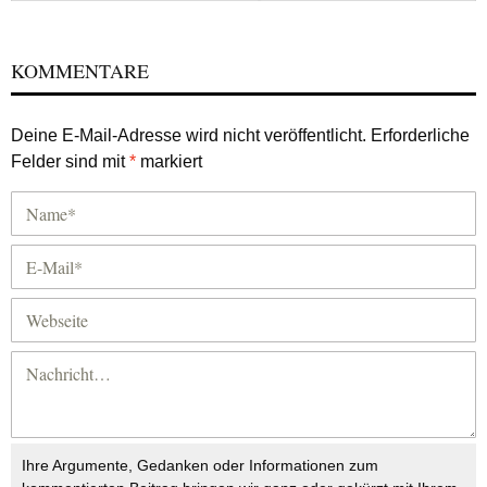
KOMMENTARE
Deine E-Mail-Adresse wird nicht veröffentlicht.
Erforderliche
Felder sind mit
*
markiert
Ihre Argumente, Gedanken oder Informationen zum