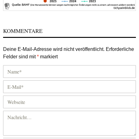
KOMMENTARE
Deine E-Mail-Adresse wird nicht veröffentlicht.
Erforderliche
Felder sind mit
*
markiert