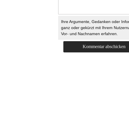
Ihre Argumente, Gedanken oder Info
ganz oder gekürzt mit Ihrem Nutzer
Vor- und Nachnamen erfahren.