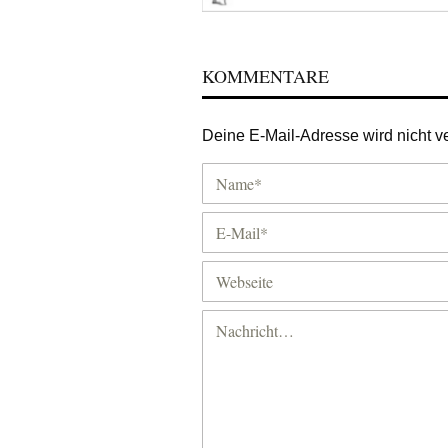
KOMMENTARE
Deine E-Mail-Adresse wird nicht ver