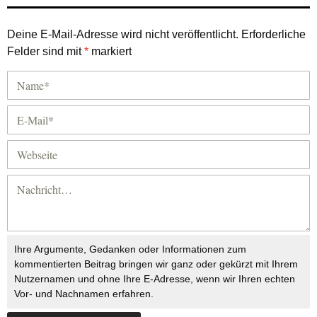
Deine E-Mail-Adresse wird nicht veröffentlicht.
Erforderliche
Felder sind mit
*
markiert
Ihre Argumente, Gedanken oder Informationen zum
kommentierten Beitrag bringen wir ganz oder gekürzt mit Ihrem
Nutzernamen und ohne Ihre E-Adresse, wenn wir Ihren echten
Vor- und Nachnamen erfahren.