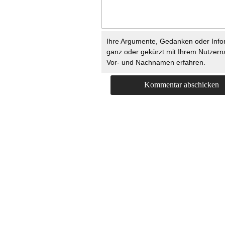
Ihre Argumente, Gedanken oder Info
ganz oder gekürzt mit Ihrem Nutzer
Vor- und Nachnamen erfahren.