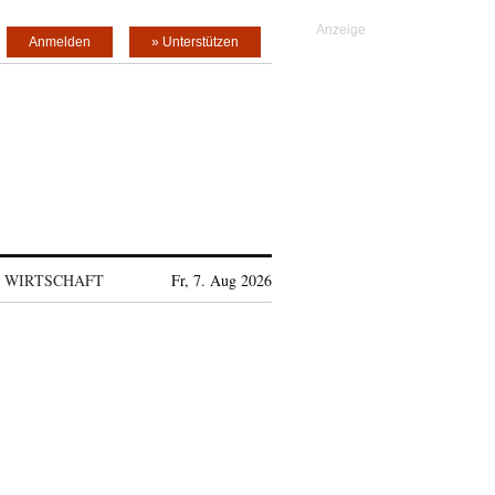
Anmelden
» Unterstützen
WIRTSCHAFT
Fr, 7. Aug 2026