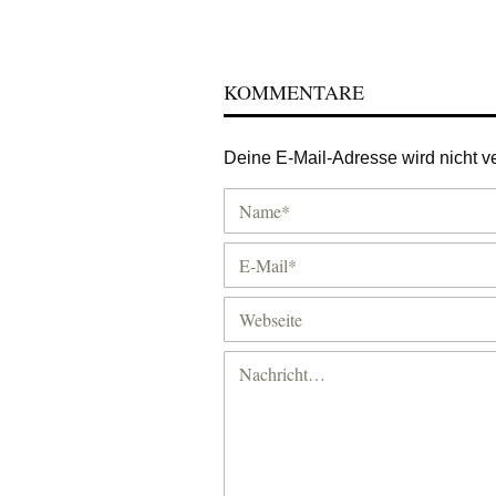
KOMMENTARE
Deine E-Mail-Adresse wird nicht ver