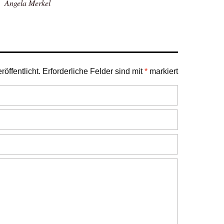
Angela Merkel
öffentlicht.
Erforderliche Felder sind mit
*
markiert