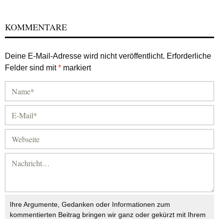
KOMMENTARE
Deine E-Mail-Adresse wird nicht veröffentlicht.
Erforderliche
Felder sind mit
*
markiert
Ihre Argumente, Gedanken oder Informationen zum
kommentierten Beitrag bringen wir ganz oder gekürzt mit Ihrem