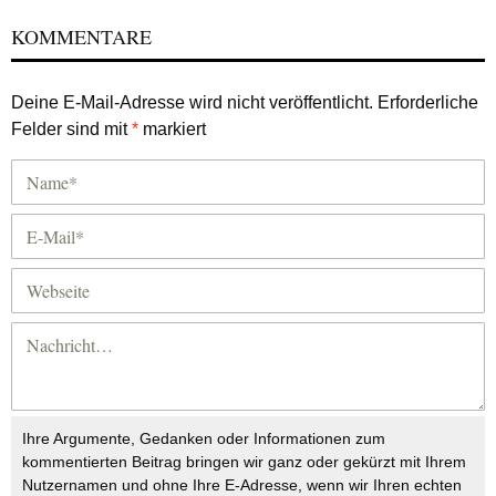
KOMMENTARE
Deine E-Mail-Adresse wird nicht veröffentlicht.
Erforderliche
Felder sind mit
*
markiert
Ihre Argumente, Gedanken oder Informationen zum
kommentierten Beitrag bringen wir ganz oder gekürzt mit Ihrem
Nutzernamen und ohne Ihre E-Adresse, wenn wir Ihren echten