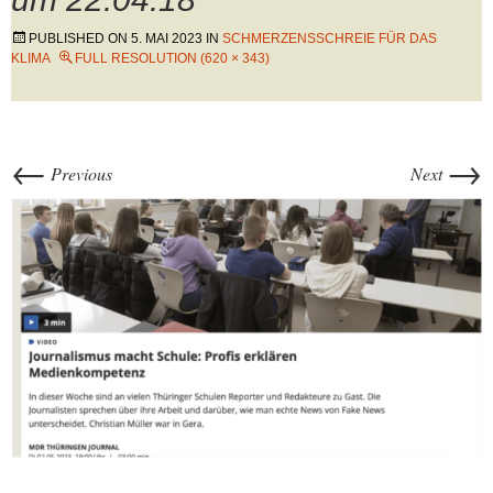
PUBLISHED ON
5. MAI 2023
IN
SCHMERZENSSCHREIE FÜR DAS
KLIMA
FULL RESOLUTION (620 × 343)
←
→
Previous
Next