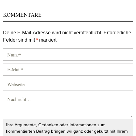
KOMMENTARE
Deine E-Mail-Adresse wird nicht veröffentlicht.
Erforderliche
Felder sind mit
*
markiert
Ihre Argumente, Gedanken oder Informationen zum
kommentierten Beitrag bringen wir ganz oder gekürzt mit Ihrem