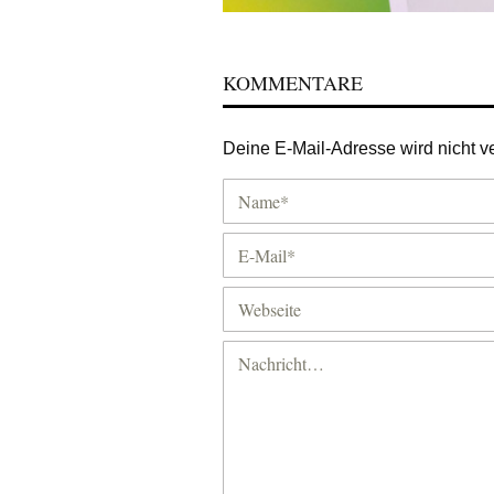
KOMMENTARE
Deine E-Mail-Adresse wird nicht ver