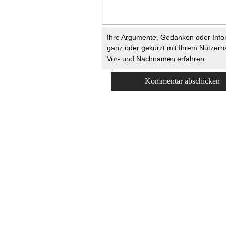
Ihre Argumente, Gedanken oder Info
ganz oder gekürzt mit Ihrem Nutzer
Vor- und Nachnamen erfahren.