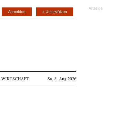
Anmelden
» Unterstützen
WIRTSCHAFT
Sa, 8. Aug 2026