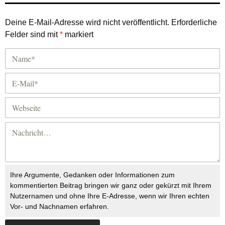
Deine E-Mail-Adresse wird nicht veröffentlicht.
Erforderliche
Felder sind mit
*
markiert
Ihre Argumente, Gedanken oder Informationen zum
kommentierten Beitrag bringen wir ganz oder gekürzt mit Ihrem
Nutzernamen und ohne Ihre E-Adresse, wenn wir Ihren echten
Vor- und Nachnamen erfahren.