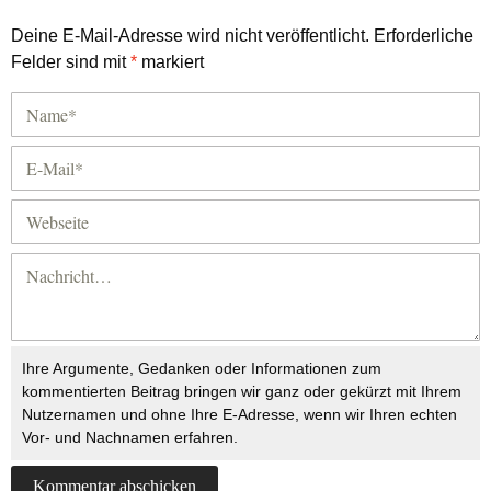
Deine E-Mail-Adresse wird nicht veröffentlicht.
Erforderliche
Felder sind mit
*
markiert
Ihre Argumente, Gedanken oder Informationen zum
kommentierten Beitrag bringen wir ganz oder gekürzt mit Ihrem
Nutzernamen und ohne Ihre E-Adresse, wenn wir Ihren echten
Vor- und Nachnamen erfahren.