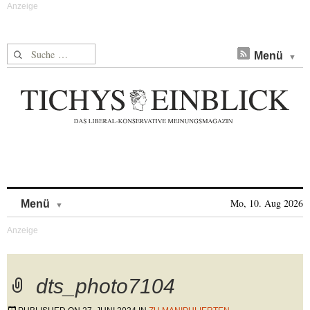
Suche nach:
Menü
Skip to content
Mo, 10. Aug 2026
Menü
dts_photo7104