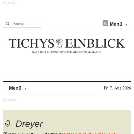
Suche nach:
Menü
Skip to content
Fr, 7. Aug 2026
Menü
Dreyer