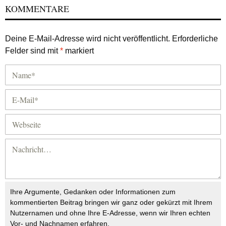
KOMMENTARE
Deine E-Mail-Adresse wird nicht veröffentlicht.
Erforderliche
Felder sind mit
*
markiert
Ihre Argumente, Gedanken oder Informationen zum
kommentierten Beitrag bringen wir ganz oder gekürzt mit Ihrem
Nutzernamen und ohne Ihre E-Adresse, wenn wir Ihren echten
Vor- und Nachnamen erfahren.