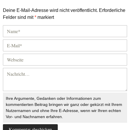
Deine E-Mail-Adresse wird nicht veröffentlicht.
Erforderliche
Felder sind mit
*
markiert
Ihre Argumente, Gedanken oder Informationen zum
kommentierten Beitrag bringen wir ganz oder gekürzt mit Ihrem
Nutzernamen und ohne Ihre E-Adresse, wenn wir Ihren echten
Vor- und Nachnamen erfahren.