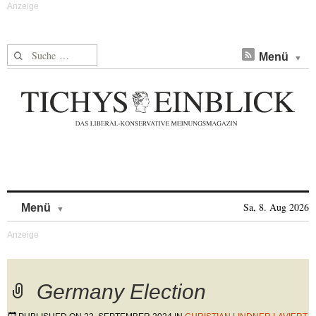
Suche nach:
Menü
Skip to content
Sa, 8. Aug 2026
Menü
Germany Election