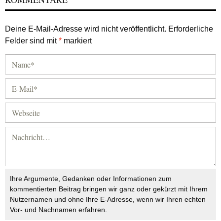
Deine E-Mail-Adresse wird nicht veröffentlicht.
Erforderliche
Felder sind mit
*
markiert
Ihre Argumente, Gedanken oder Informationen zum
kommentierten Beitrag bringen wir ganz oder gekürzt mit Ihrem
Nutzernamen und ohne Ihre E-Adresse, wenn wir Ihren echten
Vor- und Nachnamen erfahren.