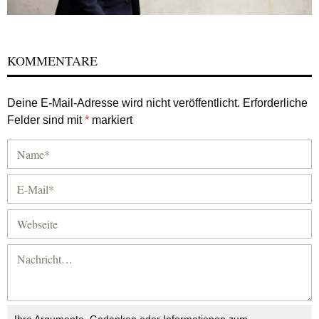
KOMMENTARE
Deine E-Mail-Adresse wird nicht veröffentlicht.
Erforderliche
Felder sind mit
*
markiert