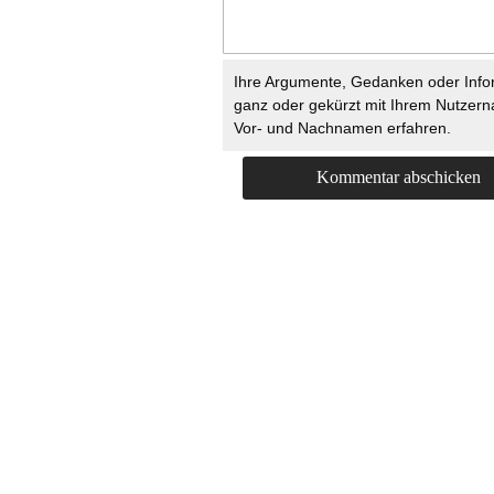
Ihre Argumente, Gedanken oder Info
ganz oder gekürzt mit Ihrem Nutzer
Vor- und Nachnamen erfahren.