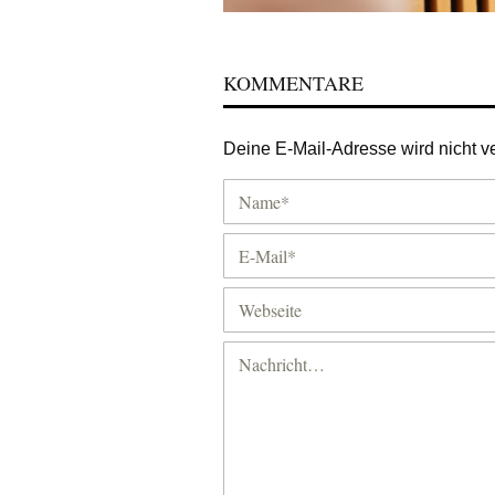
KOMMENTARE
Deine E-Mail-Adresse wird nicht ver